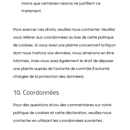
moins que certaines raisons ne justifient ce
traitement.
Pour exercer ces droits, veuillez nous contacter. Veuillez
vous référer aux coordonnées au bas de cette politique
de cookies. Si vous avez une plainte concernant la façon
dont nous traitons vos données, nous aimerions en être
informés, mais vous avez également le droit de déposer
une plainte auprès de l’autorité de contrôle (l’autorité
chargée de la protection des données).
10. Coordonnées
Pour des questions et/ou des commentaires sur notre
politique de cookies et cette déclaration, veuillez nous
contacter en utilisant les coordonnées suivantes :