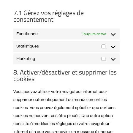
7.1 Gérez vos réglages de
consentement
Fonctionnel
Toujours activé
Statistiques
Statistiques
Marketing
Marketing
8. Activer/désactiver et supprimer les
cookies
Vous pouvez utiliser votre navigateur internet pour
supprimer automatiquement ou manuellement les
cookies. Vous pouvez également spécifier que certains
cookies ne peuvent pas être placés. Une autre option
consiste à modifier les réglages de votre navigateur
Internet afin que vous receviez un message à chaque