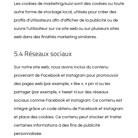
Les cookies de marketing/suivi sont des cookies ou toute
autre forme de stockage local, utilisés pour créer des
profils d’utilisateurs afin d’afficher de la publicité ou de
suivre l’utilisateur sur ce site web ou sur plusieurs sites
web dans des finalités marketing similaires.
5.4 Réseaux sociaux
Sur notre site web, nous avons inclus du contenu
provenant de Facebook et Instagram pour promouvoir
des pages web (par exemple, « like », « pin ») ou les
partager (par exemple, « tweet ») sur des réseaux
sociaux comme Facebook et Instagram. Ce contenu est
intégré grâce un code obtenu de Facebook et Instagram
et place des cookies. Ce contenu peut stocker et traiter
certaines informations à des fins de publicité
personnalisée.