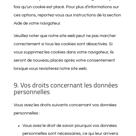
fois qu’un cookie est placé. Pour plus d’informations sur
ces options, reportez-vous aux instructions de la section
Aide de votre navigateur.
Veuillez noter que notre site web peut ne pas marcher
correctement si tous les cookies sont désactivés. Si
vous supprimez les cookies dans votre navigateur, ils
seront de nouveau placés après votre consentement
lorsque vous revisiterez notre site web.
9. Vos droits concernant les données
personnelles
Vous avez les droits suivants concernant vos données
personnelles :
Vous avez le droit de savoir pourquoi vos données
personnelles sont nécessaires, ce qui leur arrivera