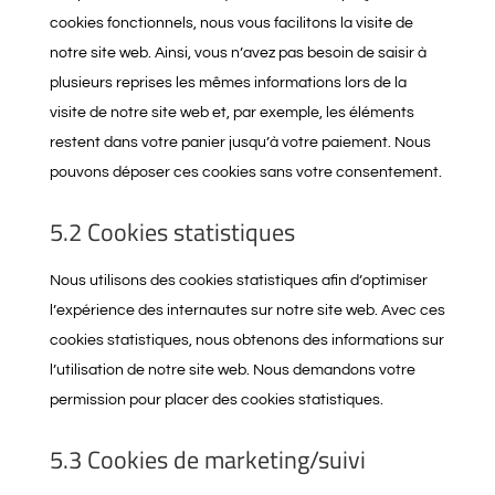
cookies fonctionnels, nous vous facilitons la visite de
notre site web. Ainsi, vous n’avez pas besoin de saisir à
plusieurs reprises les mêmes informations lors de la
visite de notre site web et, par exemple, les éléments
restent dans votre panier jusqu’à votre paiement. Nous
pouvons déposer ces cookies sans votre consentement.
5.2 Cookies statistiques
Nous utilisons des cookies statistiques afin d’optimiser
l’expérience des internautes sur notre site web. Avec ces
cookies statistiques, nous obtenons des informations sur
l’utilisation de notre site web. Nous demandons votre
permission pour placer des cookies statistiques.
5.3 Cookies de marketing/suivi