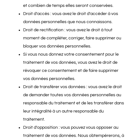
et combien de temps elles seront conservées.
Droit d’accès : vous avez le droit d’accéder à vos
données personnelles que nous connaissons.
Droit de rectification : vous avez le droit à tout
moment de compléter, corriger, faire supprimer ou
bloquer vos données personnelles.
Si vous nous donnez votre consentement pour le
traitement de vos données, vous avez le droit de
révoquer ce consentement et de faire supprimer
vos données personnelles.
Droit de transférer vos données : vous avez le droit
de demander toutes vos données personnelles au
responsable du traitement et de les transférer dans
leur intégralité à un autre responsable du
traitement.
Droit d’opposition : vous pouvez vous opposer au
traitement de vos données. Nous obtempérerons, à