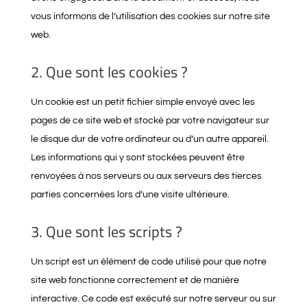
vous informons de l’utilisation des cookies sur notre site
web.
2. Que sont les cookies ?
Un cookie est un petit fichier simple envoyé avec les
pages de ce site web et stocké par votre navigateur sur
le disque dur de votre ordinateur ou d’un autre appareil.
Les informations qui y sont stockées peuvent être
renvoyées à nos serveurs ou aux serveurs des tierces
parties concernées lors d’une visite ultérieure.
3. Que sont les scripts ?
Un script est un élément de code utilisé pour que notre
site web fonctionne correctement et de manière
interactive. Ce code est exécuté sur notre serveur ou sur