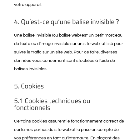
votre appareil.
4. Qu’est-ce qu’une balise invisible ?
Une balise invisible (ou balise web) est un petit morceau
de texte ou d’image invisible sur un site web, utilisé pour
suivre le trafic sur un site web. Pour ce faire, diverses
données vous concernant sont stockées à l’aide de
balises invisibles.
5. Cookies
5.1 Cookies techniques ou
fonctionnels
Certains cookies assurent le fonctionnement correct de
certaines parties du site web et la prise en compte de
vos préférences en tant qu’internaute. En plaçant des